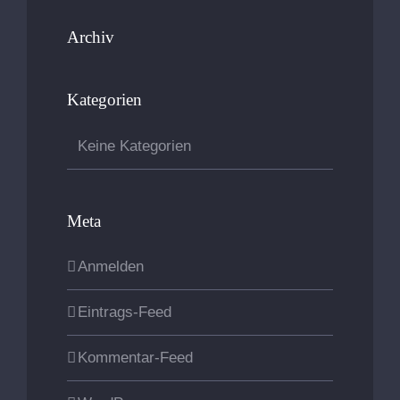
Archiv
Kategorien
Keine Kategorien
Meta
Anmelden
Eintrags-Feed
Kommentar-Feed