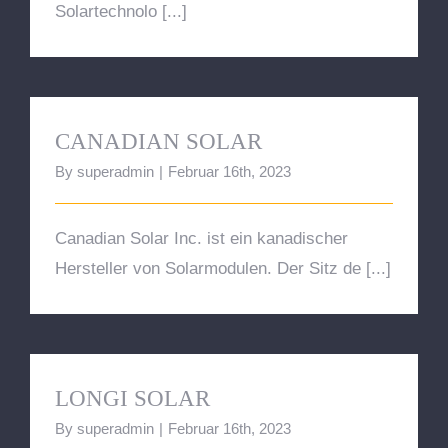
Solartechnolo [...]
CANADIAN SOLAR
CANADIAN SOLAR
By
superadmin
|
Februar 16th, 2023
Canadian Solar Inc. ist ein kanadischer
Hersteller von Solarmodulen. Der Sitz de [...]
LONGI SOLAR
LONGI SOLAR
By
superadmin
|
Februar 16th, 2023