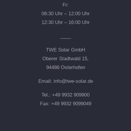
Fr:
08:30 Uhr – 12:00 Uhr
12:30 Uhr – 16:00 Uhr
____
TWE Solar GmbH
Oberer Stadtwald 15,
94486 Osterhofen
Email:
info@twe-solar.de
Tel.: +49 9932 909900
Fax: +49 9932 9099049