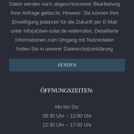
Daten werden nach abgeschlossener Bearbeitung
Ihrer Anfrage gelöscht. Hinweis: Sie können Ihre
Einwilligung jederzeit für die Zukunft per E-Mail
unter info(at)twe-solar.de widerrufen. Detaillierte
Informationen zum Umgang mit Nutzerdaten
finden Sie in unserer Datenschutzerklärung
ÖFFNUNGSZEITEN:
Mo bis Do:
08:30 Uhr – 12:00 Uhr
12:30 Uhr – 17:00 Uhr