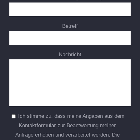
Betreff
Nachricht
Ich stimme zu, dass meine Angaben aus dem
Kontaktformular zur Beantwortung meiner
Anfrage erhoben und verarbeitet werden. Die